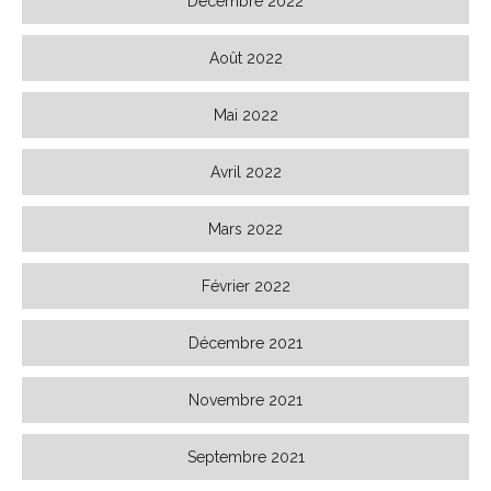
Décembre 2022
Août 2022
Mai 2022
Avril 2022
Mars 2022
Février 2022
Décembre 2021
Novembre 2021
Septembre 2021