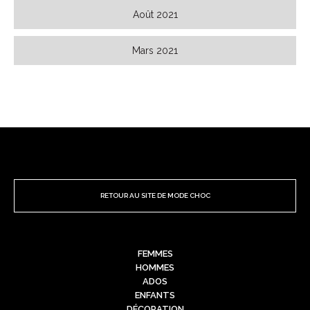
Août 2021
Mars 2021
RETOUR AU SITE DE MODE CHOC
FEMMES
HOMMES
ADOS
ENFANTS
DÉCORATION