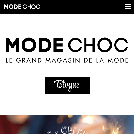
Blogue