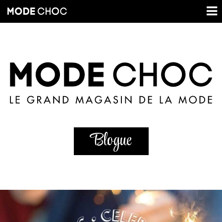
Blogue