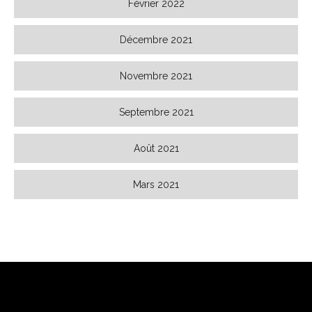
Février 2022
Décembre 2021
Novembre 2021
Septembre 2021
Août 2021
Mars 2021