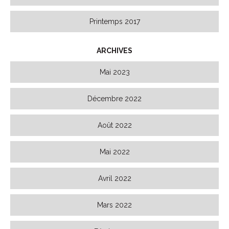
Printemps 2017
ARCHIVES
Mai 2023
Décembre 2022
Août 2022
Mai 2022
Avril 2022
Mars 2022