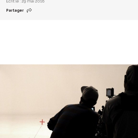
Écrit le : 29 mai 2018
Partager