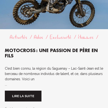
Activités
Ados
Exclusivité
Hommes
MOTOCROSS : UNE PASSION DE PÈRE EN
FILS
C’est bien connu, la région du Saguenay – Lac-Saint-Jean est le
berceau de nombreux individus de talent, et ce, dans plusieurs
domaines. Voici un
...
LIRE LA SUITE