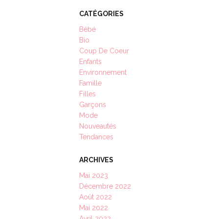
CATÉGORIES
Bébé
Bio
Coup De Coeur
Enfants
Environnement
Famille
Filles
Garçons
Mode
Nouveautés
Tendances
ARCHIVES
Mai 2023
Décembre 2022
Août 2022
Mai 2022
Avril 2022