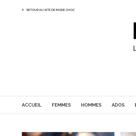
RETOUR AU SITE DE MODE CHOC
ACCUEIL
FEMMES
HOMMES
ADOS