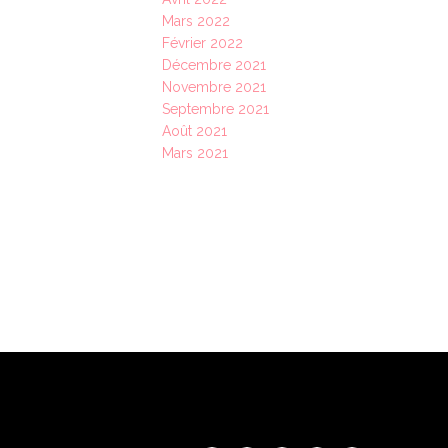
Mars 2022
Février 2022
Décembre 2021
Novembre 2021
Septembre 2021
Août 2021
Mars 2021