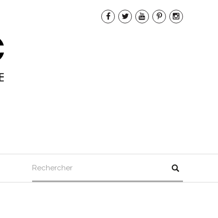
Rechercher