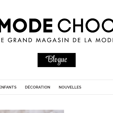
Blogue
ENFANTS
DÉCORATION
NOUVELLES