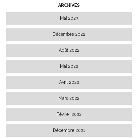
ARCHIVES
Mai 2023
Décembre 2022
Août 2022
Mai 2022
Avril 2022
Mars 2022
Février 2022
Décembre 2021