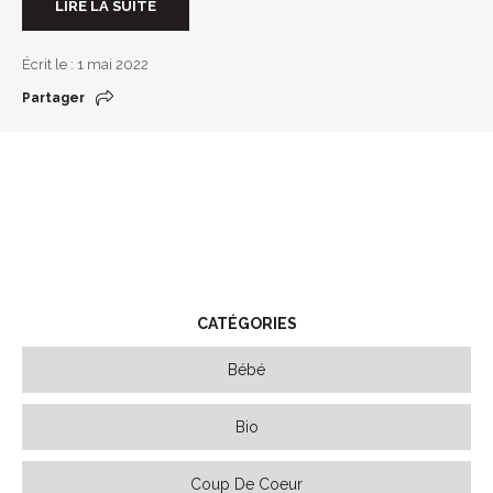
LIRE LA SUITE
Écrit le : 1 mai 2022
Partager
CATÉGORIES
Bébé
Bio
Coup De Coeur