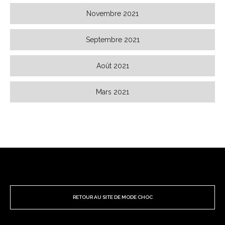
Novembre 2021
Septembre 2021
Août 2021
Mars 2021
RETOUR AU SITE DE MODE CHOC