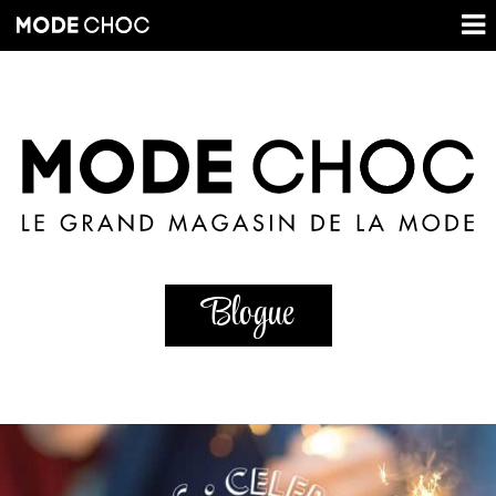
Blogue