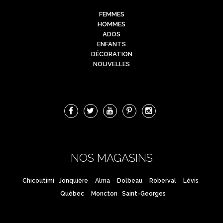
FEMMES
HOMMES
ADOS
ENFANTS
DÉCORATION
NOUVELLES
NOS MAGASINS
Chicoutimi
Jonquière
Alma
Dolbeau
Roberval
Lévis
Québec
Moncton
Saint-Georges