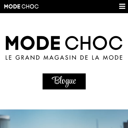
Blogue