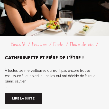
Beauté
Femmes
Mode
Mode de vie
CATHERINETTE ET FIÈRE DE L’ÊTRE !
À toutes les merveilleuses qui n’ont pas encore trouvé
chaussure à leur pied, ou celles qui ont décidé de faire le
grand saut en
...
LIRE LA SUITE