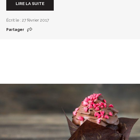
LIRE LA SUITE
Écrit le : 27 février 2017
Partager