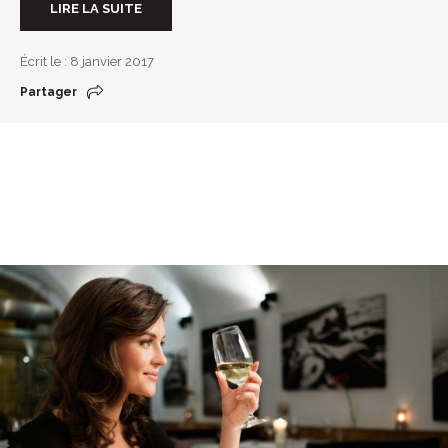
LIRE LA SUITE
Écrit le : 8 janvier 2017
Partager