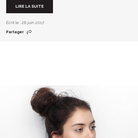
LIRE LA SUITE
Écrit le : 28 juin 2017
Partager