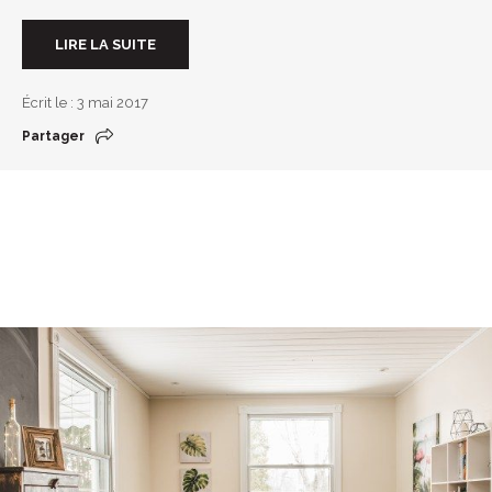
LIRE LA SUITE
Écrit le : 3 mai 2017
Partager