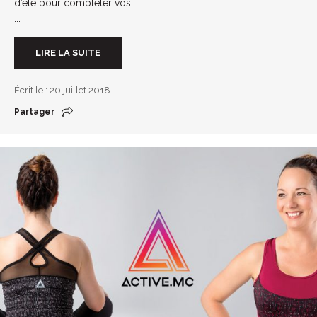
d’été pour compléter vos
...
LIRE LA SUITE
Écrit le : 20 juillet 2018
Partager