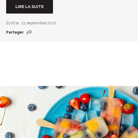
LIRE LA SUITE
Écrit le : 21 septembre 2017
Partager