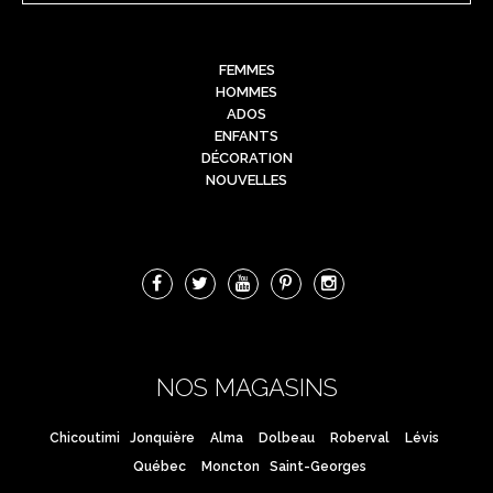
FEMMES
HOMMES
ADOS
ENFANTS
DÉCORATION
NOUVELLES
NOS MAGASINS
Chicoutimi
Jonquière
Alma
Dolbeau
Roberval
Lévis
Québec
Moncton
Saint-Georges