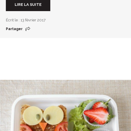
LIRE LA SUITE
Écrit le : 13 février 2017
Partager