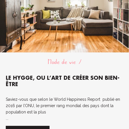
Mode de vie
LE HYGGE, OU L’ART DE CRÉER SON BIEN-
ÊTRE
Saviez-vous que selon le World Happiness Report publié en
2016 par l’ONU, le premier rang mondial des pays dont la
population est la plus
...