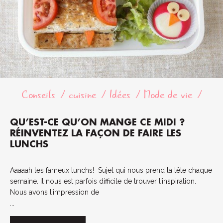
Conseils
cuisine
Idées
Mode de vie
QU’EST-CE QU’ON MANGE CE MIDI ?
RÉINVENTEZ LA FAÇON DE FAIRE LES
LUNCHS
Aaaaah les fameux lunchs! Sujet qui nous prend la tête chaque
semaine. Il nous est parfois difficile de trouver l’inspiration.
Nous avons l’impression de
...