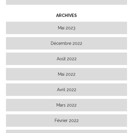
ARCHIVES
Mai 2023
Décembre 2022
Août 2022
Mai 2022
Avril 2022
Mars 2022
Février 2022