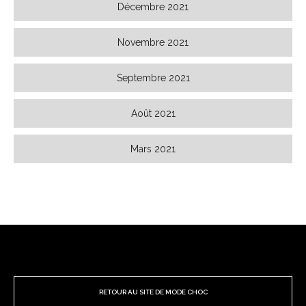
Décembre 2021
Novembre 2021
Septembre 2021
Août 2021
Mars 2021
RETOUR AU SITE DE MODE CHOC