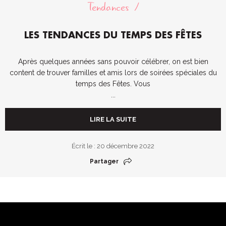
Tendances
LES TENDANCES DU TEMPS DES FÊTES
Après quelques années sans pouvoir célébrer, on est bien
content de trouver familles et amis lors de soirées spéciales du
temps des Fêtes. Vous
...
LIRE LA SUITE
Écrit le : 20 décembre 2022
Partager