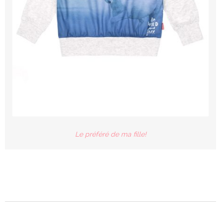
Le préféré de ma fille!