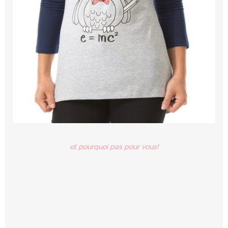
et pourquoi pas pour vous!