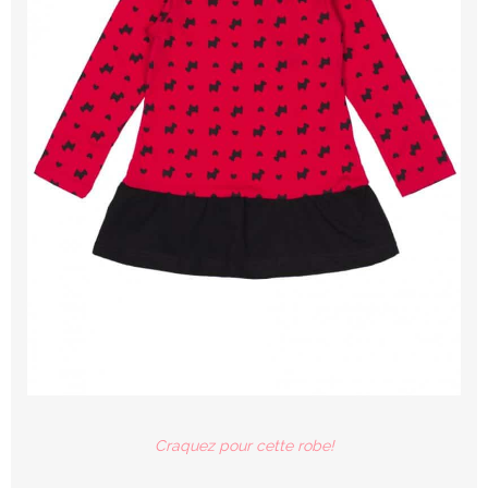
Craquez pour cette robe!