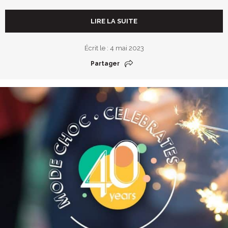
LIRE LA SUITE
Écrit le : 4 mai 2023
Partager