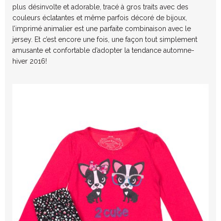
plus désinvolte et adorable, tracé à gros traits avec des
couleurs éclatantes et même parfois décoré de bijoux,
l’imprimé animalier est une parfaite combinaison avec le
jersey. Et c’est encore une fois, une façon tout simplement
amusante et confortable d’adopter la tendance automne-
hiver 2016!