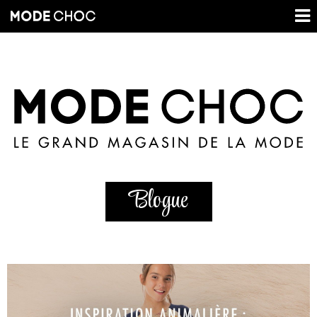
Blogue