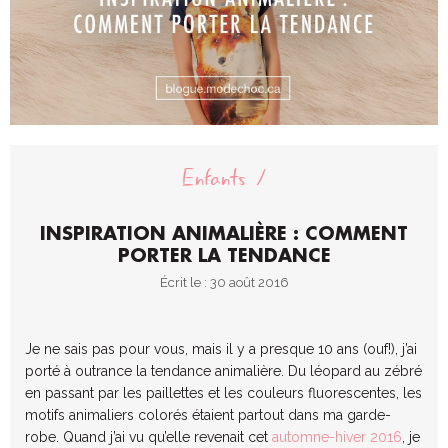
Enfants
INSPIRATION ANIMALIÈRE : COMMENT
PORTER LA TENDANCE
Écrit le : 30 août 2016
Je ne sais pas pour vous, mais il y a presque 10 ans (ouf!), j’ai
porté à outrance la tendance animalière. Du léopard au zébré
en passant par les paillettes et les couleurs fluorescentes, les
motifs animaliers colorés étaient partout dans ma garde-
robe. Quand j’ai vu qu’elle revenait cet
automne-hiver 2016
, je