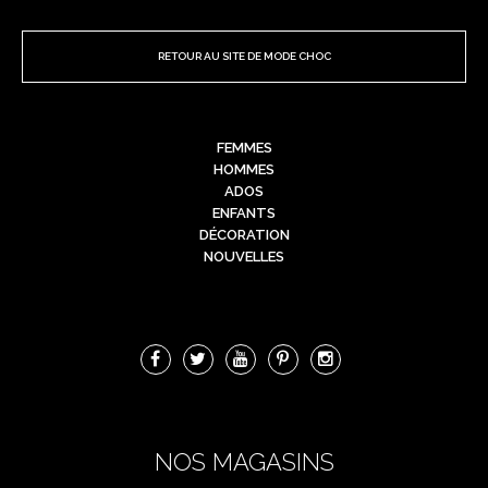
RETOUR AU SITE DE MODE CHOC
FEMMES
HOMMES
ADOS
ENFANTS
DÉCORATION
NOUVELLES
NOS MAGASINS