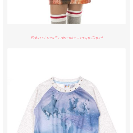
Boho et motif animalier = magnifique!