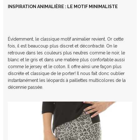
INSPIRATION ANIMALIÈRE : LE MOTIF MINIMALISTE
Évidemment, le classique motif animalier revient. Or cette
fois, il est beaucoup plus discret et décontracté. On le
retrouve dans les couleurs plus neutres comme le noir, le
blanc et le gris et dans une matière plus confortable aussi
comme le jersey et le coton. Il offre ainsi une façon plus
discrète et classique de le porter! Il nous fait donc oublier
instantanément les léopards à paillettes multicolores de la
décennie passée.