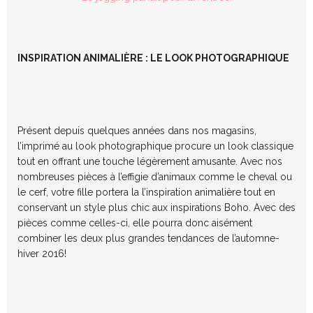
INSPIRATION ANIMALIÈRE : LE LOOK PHOTOGRAPHIQUE
Présent depuis quelques années dans nos magasins,
l’imprimé au look photographique procure un look classique
tout en offrant une touche légèrement amusante. Avec nos
nombreuses pièces à l’effigie d’animaux comme le cheval ou
le cerf, votre fille portera la l’inspiration animalière tout en
conservant un style plus chic aux inspirations Boho. Avec des
pièces comme celles-ci, elle pourra donc aisément
combiner les deux plus grandes tendances de l’automne-
hiver 2016!