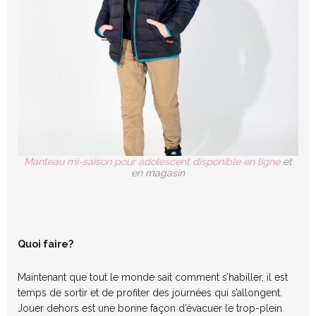
Manteau mi-saison pour adolescent disponible en ligne
et
en magasin
Quoi faire?
Maintenant que tout le monde sait comment s’habiller, il est
temps de sortir et de profiter des journées qui s’allongent.
Jouer dehors est une bonne façon d’évacuer le trop-plein