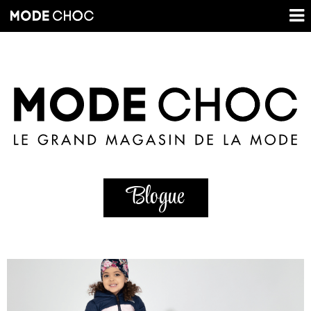
Blogue