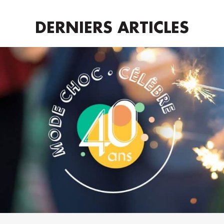
DERNIERS ARTICLES