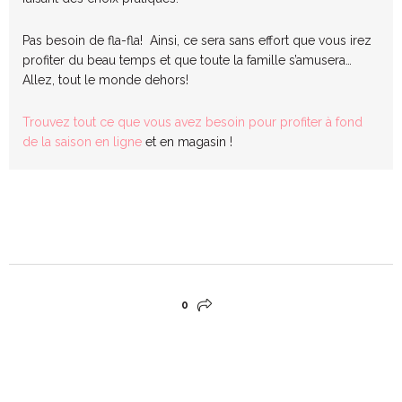
Pas besoin de fla-fla! Ainsi, ce sera sans effort que vous irez
profiter du beau temps et que toute la famille s’amusera…
Allez, tout le monde dehors!
Trouvez tout ce que vous avez besoin pour profiter à fond
de la saison en ligne
et en magasin !
0