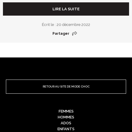
LIRE LA SUITE
Écrit le : 20 décembre 2022
Partager
RETOUR AU SITE DE MODE CHOC
FEMMES
HOMMES
ADOS
ENFANTS