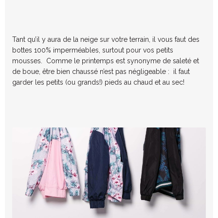
Tant qu’il y aura de la neige sur votre terrain, il vous faut des
bottes 100% imperméables, surtout pour vos petits
mousses. Comme le printemps est synonyme de saleté et
de boue, être bien chaussé n’est pas négligeable : il faut
garder les petits (ou grands!) pieds au chaud et au sec!