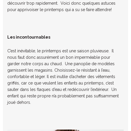
découvrir trop rapidement. Voici donc quelques astuces
pour apprivoiser le printemps qui a su se faire attendre!
Les incontournables
C’est inévitable, le printemps est une saison pluvieuse. Il
nous faut donc assurément un bon imperméable pour
garder notre corps au chaud. Une panoplie de modèles
garnissent les magasins. Choisissez-le résistant à l’eau,
confortable et léger. Il est inutile d’acheter des vêtements
griffés, car ce que veulent les enfants au printemps, c’est
sauter dans les flaques d’eau et redécouvrir l’extérieur. Un
enfant qui reste propre n’a probablement pas suffisamment
joué dehors.