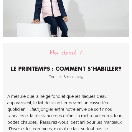
Non classé
LE PRINTEMPS : COMMENT S’HABILLER?
Écrit le : 8 mai 2019
À mesure que la neige fond et que les flaques d’eau
apparaissent, le fait de s’habiller devient un casse-tête
quotidien. Il faut jongler entre notre envie de sortir nos
sandales et la résistance des enfants à mettre «encore» leurs
bottes chaudes. Rassurez-vous, c’est fini pour les manteaux
d’hiver et les combines, mais il ne faut surtout pas se