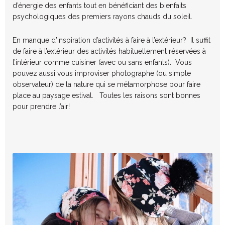
d’énergie des enfants tout en bénéficiant des bienfaits
psychologiques des premiers rayons chauds du soleil.
En manque d’inspiration d’activités à faire à l’extérieur? Il suffit
de faire à l’extérieur des activités habituellement réservées à
l’intérieur comme cuisiner (avec ou sans enfants). Vous
pouvez aussi vous improviser photographe (ou simple
observateur) de la nature qui se métamorphose pour faire
place au paysage estival. Toutes les raisons sont bonnes
pour prendre l’air!