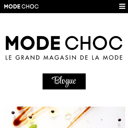
Blogue