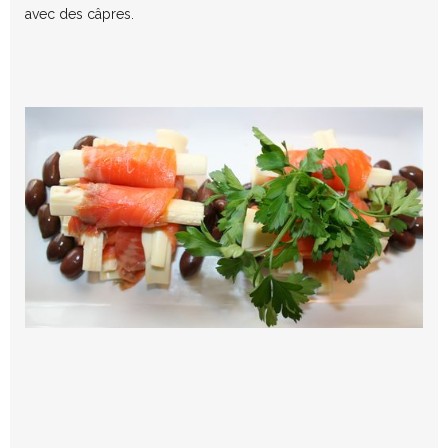
avec des câpres.