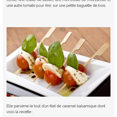
une autre tomate pour finir, sur une petite baguette de bois.
Elle parsème le tout d’un filet de caramel balsamique dont
voici la recette :