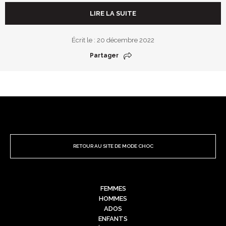
LIRE LA SUITE
Écrit le : 20 décembre 2022
Partager
RETOUR AU SITE DE MODE CHOC
FEMMES
HOMMES
ADOS
ENFANTS