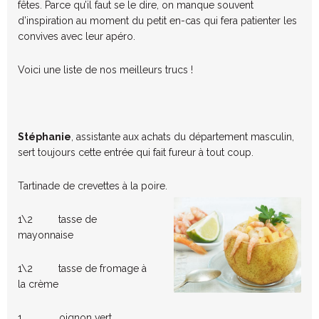
fêtes. Parce qu’il faut se le dire, on manque souvent
d’inspiration au moment du petit en-cas qui fera patienter les
convives avec leur apéro.
Voici une liste de nos meilleurs trucs !
Stéphanie
, assistante aux achats du département masculin,
sert toujours cette entrée qui fait fureur à tout coup.
Tartinade de crevettes à la poire.
1\2 tasse de
mayonnaise
1\2 tasse de fromage à
la crème
1 oignon vert