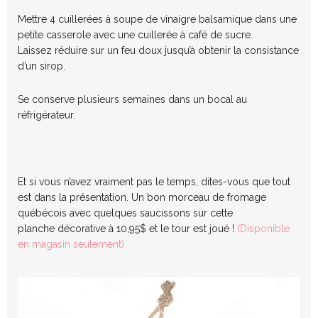
Mettre 4 cuillerées à soupe de vinaigre balsamique dans une
petite casserole avec une cuillerée à café de sucre.
Laissez réduire sur un feu doux jusqu’à obtenir la consistance
d’un sirop.
Se conserve plusieurs semaines dans un bocal au
réfrigérateur.
Et si vous n’avez vraiment pas le temps, dites-vous que tout
est dans la présentation. Un bon morceau de fromage
québécois avec quelques saucissons sur cette
planche décorative à 10,95$ et le tour est joué !
(Disponible
en magasin seulement)