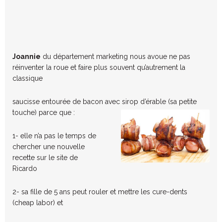
Joannie
du département marketing nous avoue ne pas
réinventer la roue et faire plus souvent qu’autrement la
classique
saucisse entourée de bacon avec sirop d’érable (sa petite
touche) parce que :
1- elle n’a pas le temps de
chercher une nouvelle
recette sur le site de
Ricardo
2- sa fille de 5 ans peut rouler et mettre les cure-dents
(cheap labor) et