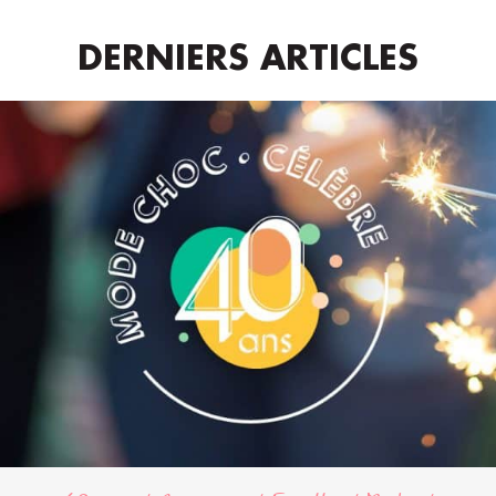
DERNIERS ARTICLES