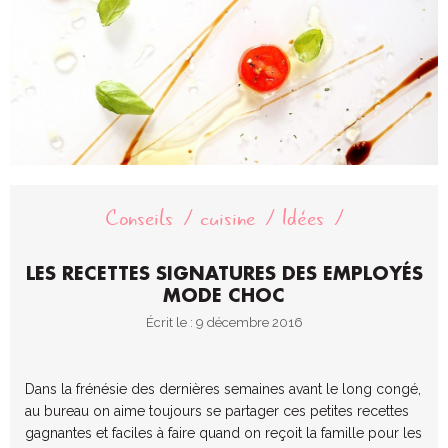
Conseils
cuisine
Idées
LES RECETTES SIGNATURES DES EMPLOYÉS
MODE CHOC
Écrit le : 9 décembre 2016
Dans la frénésie des dernières semaines avant le long congé,
au bureau on aime toujours se partager ces petites recettes
gagnantes et faciles à faire quand on reçoit la famille pour les