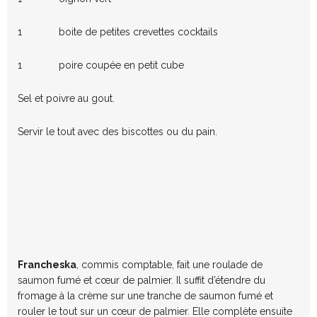
1 boite de petites crevettes cocktails
1 poire coupée en petit cube
Sel et poivre au gout.
Servir le tout avec des biscottes ou du pain.
Francheska
, commis comptable, fait une roulade de
saumon fumé et cœur de palmier. Il suffit d’étendre du
fromage à la crème sur une tranche de saumon fumé et
rouler le tout sur un cœur de palmier. Elle complète ensuite