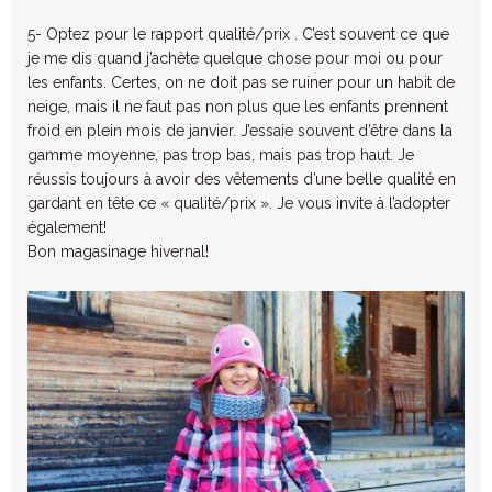
5- Optez pour le rapport qualité/prix . C’est souvent ce que
je me dis quand j’achète quelque chose pour moi ou pour
les enfants. Certes, on ne doit pas se ruiner pour un habit de
neige, mais il ne faut pas non plus que les enfants prennent
froid en plein mois de janvier. J’essaie souvent d’être dans la
gamme moyenne, pas trop bas, mais pas trop haut. Je
réussis toujours à avoir des vêtements d’une belle qualité en
gardant en tête ce « qualité/prix ». Je vous invite à l’adopter
également!
Bon magasinage hivernal!