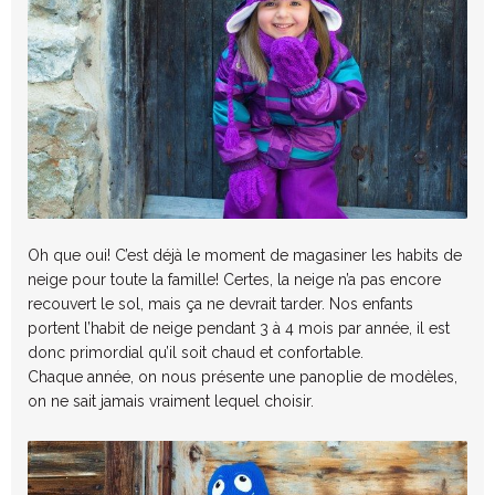
Oh que oui! C’est déjà le moment de magasiner les habits de
neige pour toute la famille! Certes, la neige n’a pas encore
recouvert le sol, mais ça ne devrait tarder. Nos enfants
portent l’habit de neige pendant 3 à 4 mois par année, il est
donc primordial qu’il soit chaud et confortable.
Chaque année, on nous présente une panoplie de modèles,
on ne sait jamais vraiment lequel choisir.