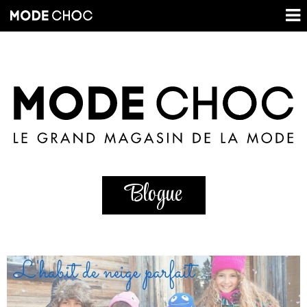
Blogue