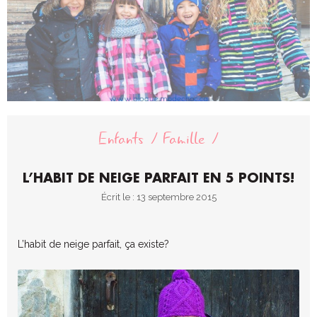
Enfants
Famille
L’HABIT DE NEIGE PARFAIT EN 5 POINTS!
Écrit le : 13 septembre 2015
L’habit de neige parfait, ça existe?