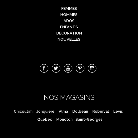
FEMMES
HOMMES
ADOS
ENFANTS
DÉCORATION
NOUVELLES
NOS MAGASINS
Chicoutimi
Jonquière
Alma
Dolbeau
Roberval
Lévis
Québec
Moncton
Saint-Georges