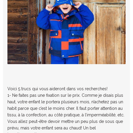
Voici 5 trucs qui vous aideront dans vos recherches!
1- Ne faites pas une fixation sur le prix. Comme je disais plus
haut, votre enfant le portera plusieurs mois, n’achetez pas un
habit parce que c’est le moins cher. Il faut porter attention au
tissu, à la confection, au côté pratique, à l’imperméabilité, etc.
Vous allez peut-être devoir mettre un peu plus de sous que
prévu, mais votre enfant sera au chaud! Un bel