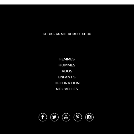
RETOUR AU SITE DE MODE CHOC
FEMMES
HOMMES
ADOS
ENFANTS
DÉCORATION
NOUVELLES