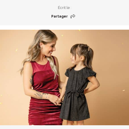
Écrit le :
Partager