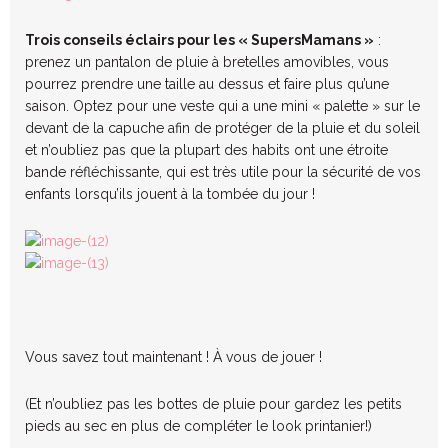
Trois conseils éclairs pour les « SupersMamans »
:
prenez un pantalon de pluie à bretelles amovibles, vous
pourrez prendre une taille au dessus et faire plus qu’une
saison. Optez pour une veste qui a une mini « palette » sur le
devant de la capuche afin de protéger de la pluie et du soleil
et n’oubliez pas que la plupart des habits ont une étroite
bande réfléchissante, qui est très utile pour la sécurité de vos
enfants lorsqu’ils jouent à la tombée du jour !
Vous savez tout maintenant ! À vous de jouer !
(Et n’oubliez pas les bottes de pluie pour gardez les petits
pieds au sec en plus de compléter le look printanier!)