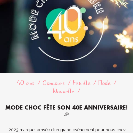
40 ans
Concours
Famille
Mode
Nouvelle
MODE CHOC FÊTE SON 40E ANNIVERSAIRE!
🎉
2023 marque l’arrivée d’un grand évènement pour nous chez