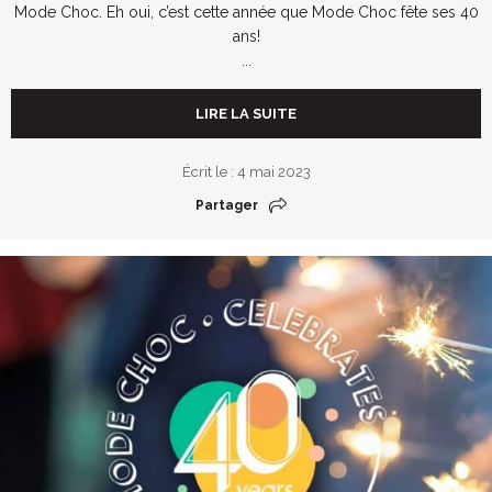
Mode Choc. Eh oui, c’est cette année que Mode Choc fête ses 40
ans!
...
LIRE LA SUITE
Écrit le : 4 mai 2023
Partager