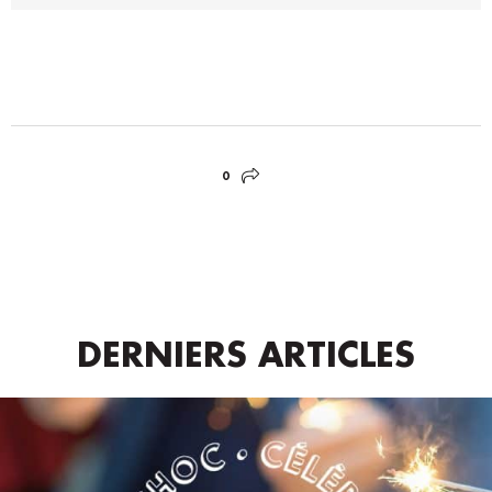
0
DERNIERS ARTICLES