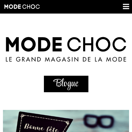
Blogue