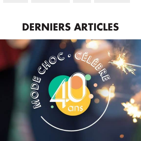
DERNIERS ARTICLES