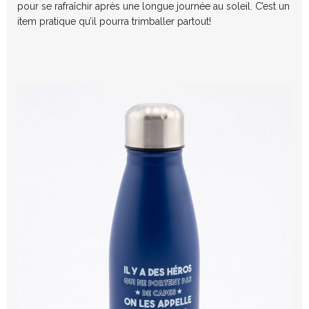
pour se rafraîchir après une longue journée au soleil. C’est un
item pratique qu’il pourra trimballer partout!