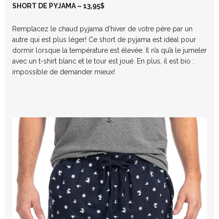
SHORT DE PYJAMA – 13,95$
Remplacez le chaud pyjama d’hiver de votre père par un
autre qui est plus léger! Ce short de pyjama est idéal pour
dormir lorsque la température est élevée. Il n’a qu’à le jumeler
avec un t-shirt blanc et le tour est joué. En plus, il est bio :
impossible de demander mieux!