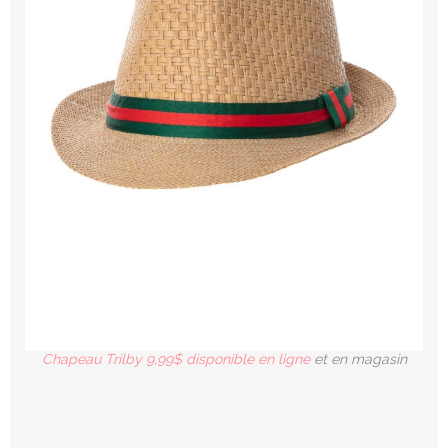
Chapeau Trilby 9,99$ disponible en ligne
et en magasin