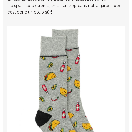
indispensable qu’on a jamais en trop dans notre garde-robe,
c’est donc un coup sûr!