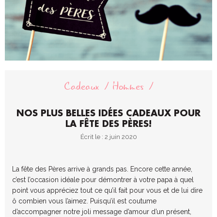
Cadeaux
Hommes
NOS PLUS BELLES IDÉES CADEAUX POUR
LA FÊTE DES PÈRES!
Écrit le : 2 juin 2020
La fête des Pères arrive à grands pas. Encore cette année,
c’est l’occasion idéale pour démontrer à votre papa à quel
point vous appréciez tout ce qu’il fait pour vous et de lui dire
ô combien vous l’aimez. Puisqu’il est coutume
d’accompagner notre joli message d’amour d’un présent,