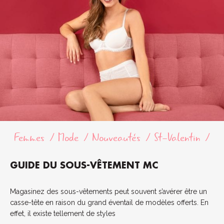
Femmes
Mode
Nouveautés
St-Valentin
GUIDE DU SOUS-VÊTEMENT MC
Magasinez des sous-vêtements peut souvent s’avérer être un
casse-tête en raison du grand éventail de modèles offerts. En
effet, il existe tellement de styles