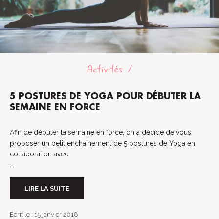
Activités
5 POSTURES DE YOGA POUR DÉBUTER LA
SEMAINE EN FORCE
Afin de débuter la semaine en force, on a décidé de vous
proposer un petit enchainement de 5 postures de Yoga en
collaboration avec
...
LIRE LA SUITE
Écrit le : 15 janvier 2018