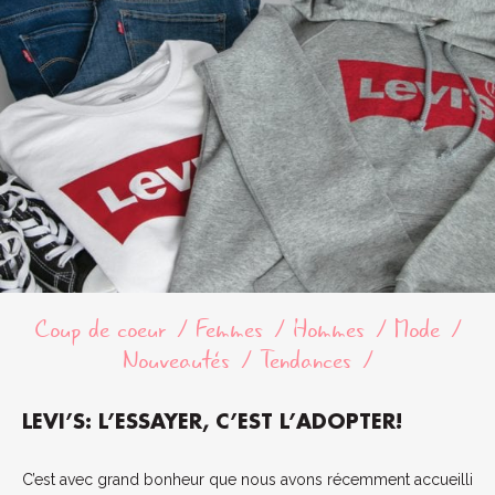
Coup de coeur
Femmes
Hommes
Mode
Nouveautés
Tendances
LEVI’S: L’ESSAYER, C’EST L’ADOPTER!
C’est avec grand bonheur que nous avons récemment accueilli