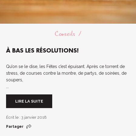
Conseils
À BAS LES RÉSOLUTIONS!
Qu’on se le dise, les Fêtes c’est épuisant. Après ce torrent de
stress, de courses contre la montre, de partys, de soirées, de
soupers,
...
LIRE LA SUITE
Écrit le : 3 janvier 2018
Partager