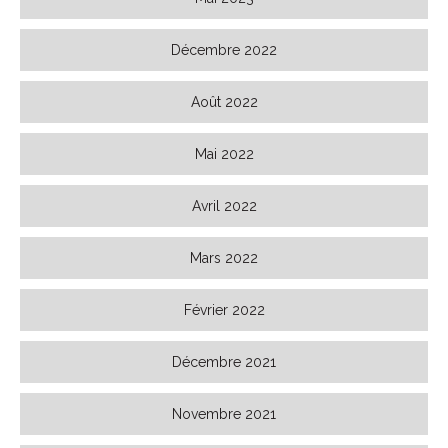
Décembre 2022
Août 2022
Mai 2022
Avril 2022
Mars 2022
Février 2022
Décembre 2021
Novembre 2021