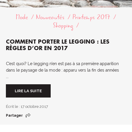
Mode
Nouveautés
Printemps 2017
Shopping
COMMENT PORTER LE LEGGING : LES
RÈGLES D’OR EN 2017
C’est quoi? Le legging n’en est pas à sa première apparition
dans le paysage de la mode : apparu vers la fin des années
...
LIRE LA SUITE
Écrit le : 17 octobre 2017
Partager