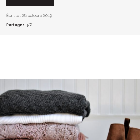
Écrit le : 28 octobre 2019
Partager