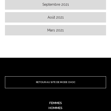
Septembre 2021
Août 2021
Mars 2021
RETOUR AU SITE DE MODE CHOC
FEMMES
HOMMES