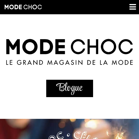
Blogue