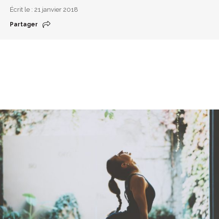
Écrit le : 21 janvier 2018
Partager