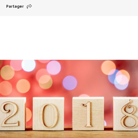
Partager