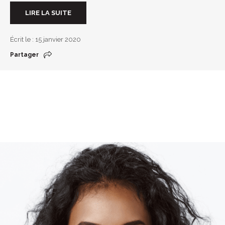
LIRE LA SUITE
Écrit le : 15 janvier 2020
Partager