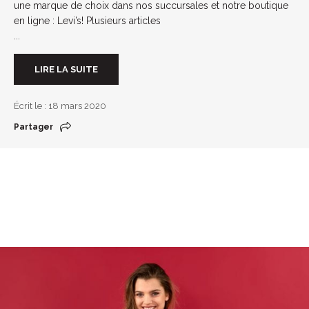
une marque de choix dans nos succursales et notre boutique
en ligne : Levi’s! Plusieurs articles
...
LIRE LA SUITE
Écrit le : 18 mars 2020
Partager