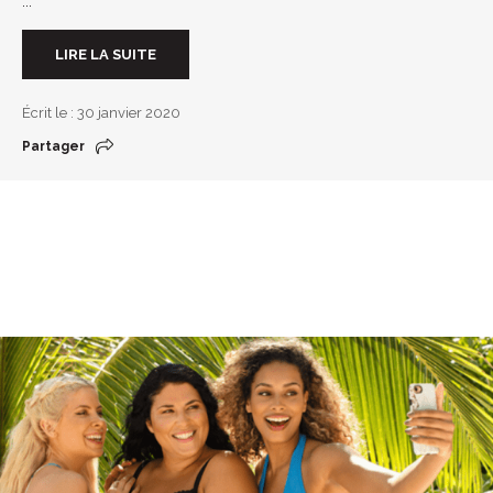
...
LIRE LA SUITE
Écrit le : 30 janvier 2020
Partager