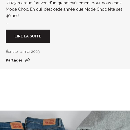
2023 marque l’arrivée d’un grand évènement pour nous chez
Mode Choc. Eh oui, c’est cette année que Mode Choc fête ses
40 ans!
...
LIRE LA SUITE
Écrit le : 4 mai 2023
Partager