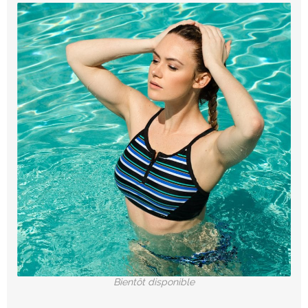
Bientôt disponible