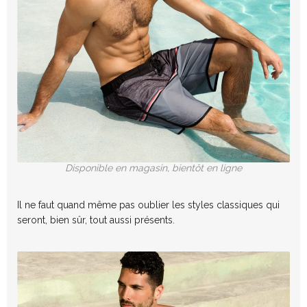
Disponible en magasin, bientôt en ligne
Il ne faut quand même pas oublier les styles classiques qui
seront, bien sûr, tout aussi présents.