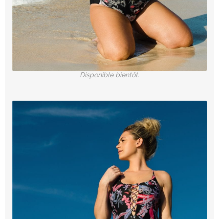
Disponible bientôt.