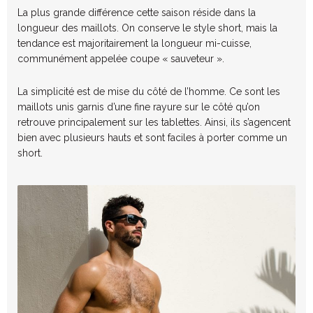
La plus grande différence cette saison réside dans la
longueur des maillots. On conserve le style short, mais la
tendance est majoritairement la longueur mi-cuisse,
communément appelée coupe « sauveteur ».
La simplicité est de mise du côté de l’homme. Ce sont les
maillots unis garnis d’une fine rayure sur le côté qu’on
retrouve principalement sur les tablettes. Ainsi, ils s’agencent
bien avec plusieurs hauts et sont faciles à porter comme un
short.