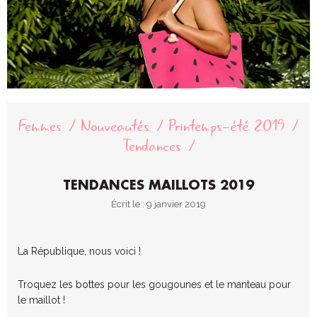
Femmes
Nouveautés
Printemps-été 2019
Tendances
TENDANCES MAILLOTS 2019
Écrit le : 9 janvier 2019
La République, nous voici !
Troquez les bottes pour les gougounes et le manteau pour
le maillot !