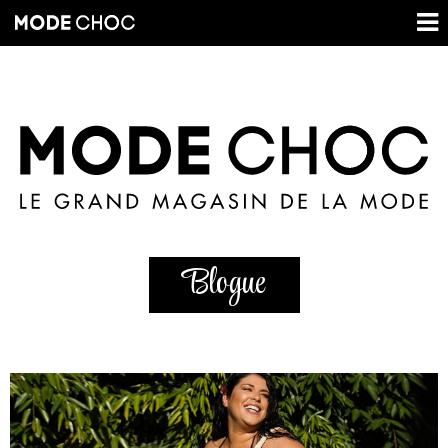
Blogue