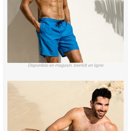
Disponible en magasin, bientôt en ligne