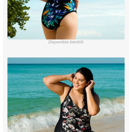
Disponible bientôt.