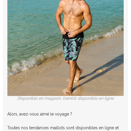
Disponible en magasin, bientôt disponible en ligne
Alors, avez-vous aimé le voyage ?
Toutes nos tendances maillots sont disponibles en ligne et