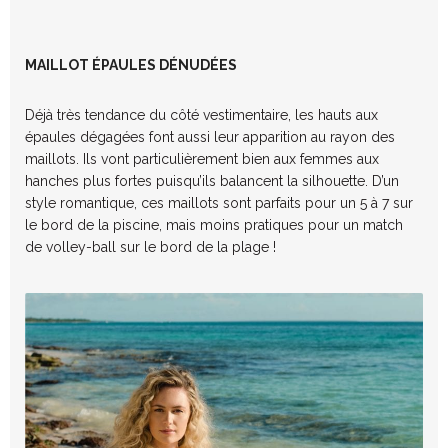
MAILLOT ÉPAULES DÉNUDÉES
Déjà très tendance du côté vestimentaire, les hauts aux
épaules dégagées font aussi leur apparition au rayon des
maillots. Ils vont particulièrement bien aux femmes aux
hanches plus fortes puisqu’ils balancent la silhouette. D’un
style romantique, ces maillots sont parfaits pour un 5 à 7 sur
le bord de la piscine, mais moins pratiques pour un match
de volley-ball sur le bord de la plage !