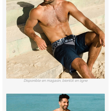
Disponible en magasin, bientôt en ligne