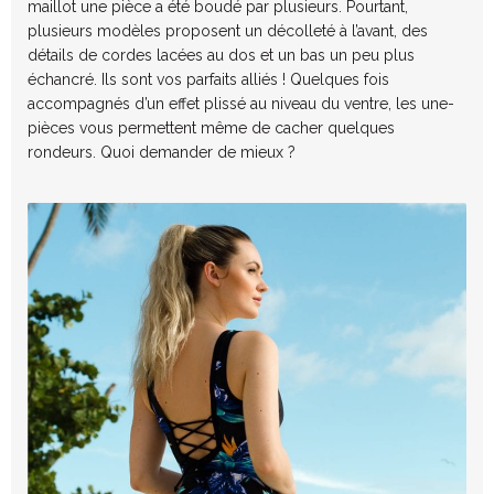
maillot une pièce a été boudé par plusieurs. Pourtant,
plusieurs modèles proposent un décolleté à l’avant, des
détails de cordes lacées au dos et un bas un peu plus
échancré. Ils sont vos parfaits alliés ! Quelques fois
accompagnés d’un effet plissé au niveau du ventre, les une-
pièces vous permettent même de cacher quelques
rondeurs. Quoi demander de mieux ?