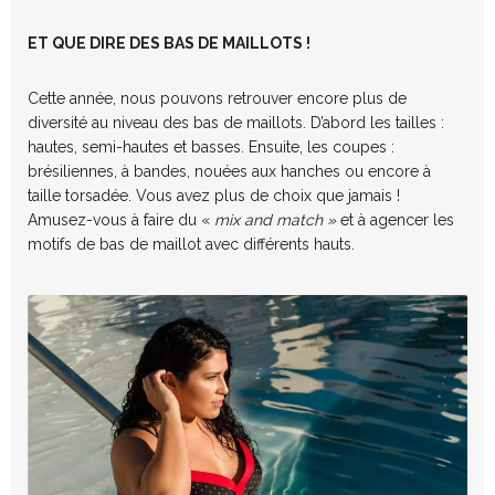
ET QUE DIRE DES BAS DE MAILLOTS !
Cette année, nous pouvons retrouver encore plus de
diversité au niveau des bas de maillots. D’abord les tailles :
hautes, semi-hautes et basses. Ensuite, les coupes :
brésiliennes, à bandes, nouées aux hanches ou encore à
taille torsadée. Vous avez plus de choix que jamais !
Amusez-vous à faire du «
mix and match »
et à agencer les
motifs de bas de maillot avec différents hauts.