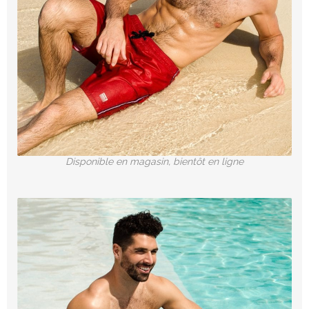
Disponible en magasin, bientôt en ligne