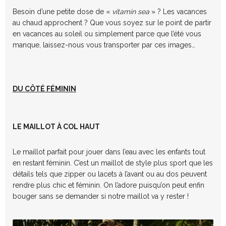
Besoin d’une petite dose de «
vitamin sea
» ? Les vacances
au chaud approchent ? Que vous soyez sur le point de partir
en vacances au soleil ou simplement parce que l’été vous
manque, laissez-nous vous transporter par ces images…
DU CÔTÉ FÉMININ
LE MAILLOT À COL HAUT
Le maillot parfait pour jouer dans l’eau avec les enfants tout
en restant féminin. C’est un maillot de style plus sport que les
détails tels que zipper ou lacets à l’avant ou au dos peuvent
rendre plus chic et féminin. On l’adore puisqu’on peut enfin
bouger sans se demander si notre maillot va y rester !