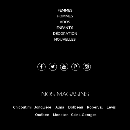
FEMMES
HOMMES
ADOS
ENFANTS
DÉCORATION
NOUVELLES
NOS MAGASINS
Chicoutimi
Jonquière
Alma
Dolbeau
Roberval
Lévis
Québec
Moncton
Saint-Georges