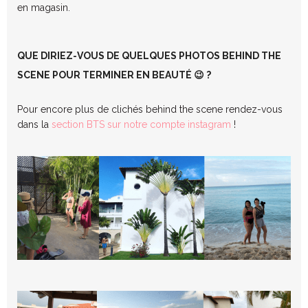
en magasin.
QUE DIRIEZ-VOUS DE QUELQUES PHOTOS BEHIND THE
SCENE POUR TERMINER EN BEAUTÉ 😉 ?
Pour encore plus de clichés behind the scene rendez-vous
dans la
section BTS sur notre compte instagram
!