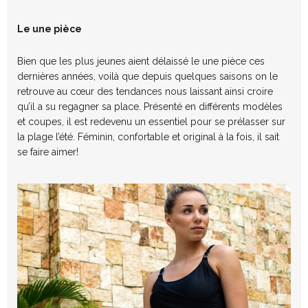
Le une pièce
Bien que les plus jeunes aient délaissé le une pièce ces
dernières années, voilà que depuis quelques saisons on le
retrouve au cœur des tendances nous laissant ainsi croire
qu’il a su regagner sa place. Présenté en différents modèles
et coupes, il est redevenu un essentiel pour se prélasser sur
la plage l’été. Féminin, confortable et original à la fois, il sait
se faire aimer!