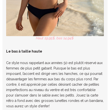
Haut 19,95$
,
bas 14,94$
Le bas à taille haute
Ce style nous rappelant aux années 50 est plutôt réservé aux
femmes de plus petit gabarit. Puisque le bas est plus
imposant, l’accent est dirigé vers les hanches, ce qui pourrait
désavantager les femmes aux bas du corps plus rond. Par
contre, il est apprécié par celles désirant cacher de petites
imperfections au niveau du ventre et est très confortable
pour s’amuser dans le sable avec les petits. Jouez la carte
rétro à fond avec des grosses lunettes rondes et un bandana,
vous aurez un style d’enfer!