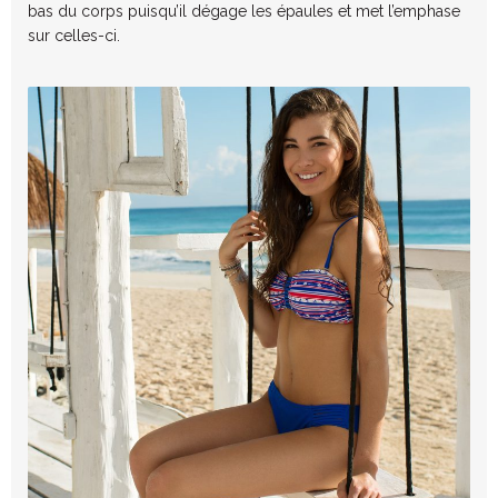
bas du corps puisqu’il dégage les épaules et met l’emphase
sur celles-ci.