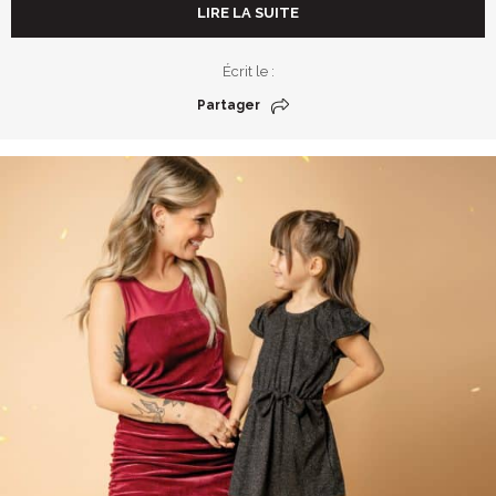
LIRE LA SUITE
Écrit le :
Partager