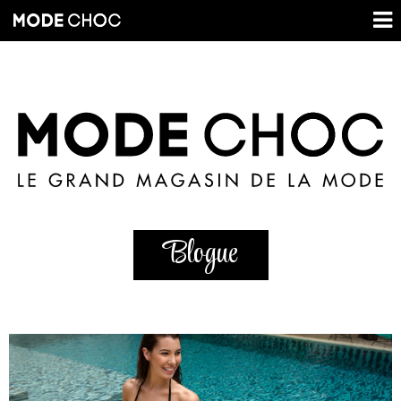
Blogue