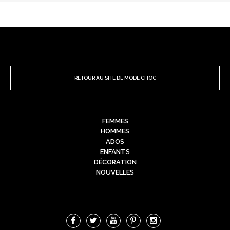
RETOUR AU SITE DE MODE CHOC
FEMMES
HOMMES
ADOS
ENFANTS
DÉCORATION
NOUVELLES