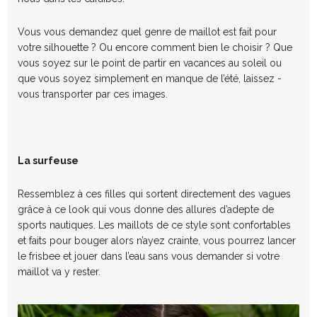
Vous vous demandez quel genre de maillot est fait pour
votre silhouette ? Ou encore comment bien le choisir ? Que
vous soyez sur le point de partir en vacances au soleil ou
que vous soyez simplement en manque de l’été, laissez -
vous transporter par ces images.
La surfeuse
Ressemblez à ces filles qui sortent directement des vagues
grâce à ce look qui vous donne des allures d’adepte de
sports nautiques. Les maillots de ce style sont confortables
et faits pour bouger alors n’ayez crainte, vous pourrez lancer
le frisbee et jouer dans l’eau sans vous demander si votre
maillot va y rester.