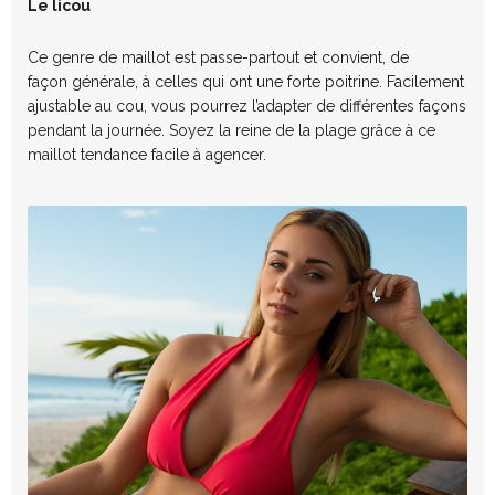
Le licou
Ce genre de maillot est passe-partout et convient, de
façon générale, à celles qui ont une forte poitrine. Facilement
ajustable au cou, vous pourrez l’adapter de différentes façons
pendant la journée. Soyez la reine de la plage grâce à ce
maillot tendance facile à agencer.