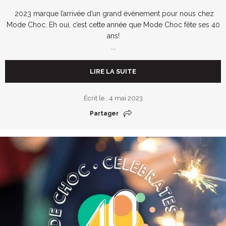
2023 marque l’arrivée d’un grand évènement pour nous chez
Mode Choc. Eh oui, c’est cette année que Mode Choc fête ses 40
ans!
...
LIRE LA SUITE
Écrit le : 4 mai 2023
Partager