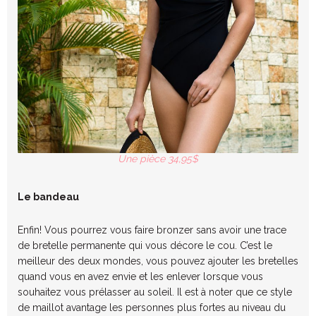
Une pièce 34,95$
Le bandeau
Enfin! Vous pourrez vous faire bronzer sans avoir une trace
de bretelle permanente qui vous décore le cou. C’est le
meilleur des deux mondes, vous pouvez ajouter les bretelles
quand vous en avez envie et les enlever lorsque vous
souhaitez vous prélasser au soleil. Il est à noter que ce style
de maillot avantage les personnes plus fortes au niveau du