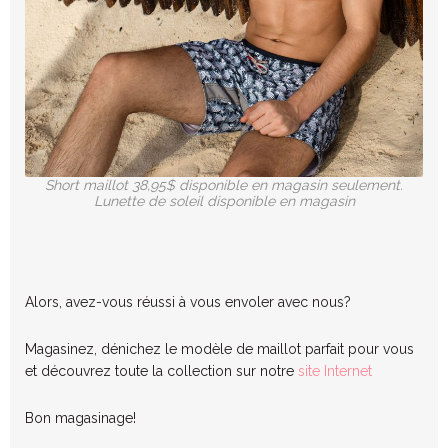
Short maillot 38,95$ disponible en magasin seulement.
Lunette de soleil disponible en magasin
Alors, avez-vous réussi à vous envoler avec nous?
Magasinez, dénichez le modèle de maillot parfait pour vous
et découvrez toute la collection sur notre
site Internet
Bon magasinage!