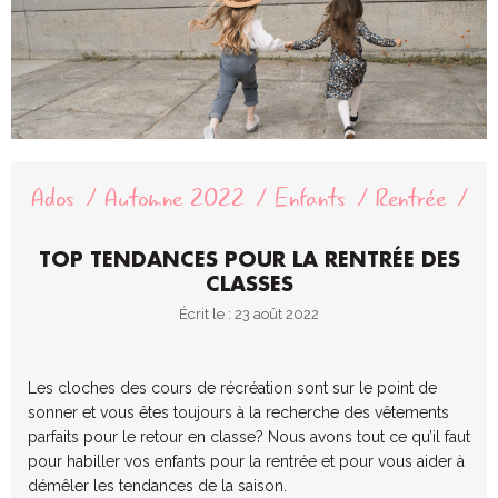
Ados
Automne 2022
Enfants
Rentrée
TOP TENDANCES POUR LA RENTRÉE DES
CLASSES
Écrit le : 23 août 2022
Les cloches des cours de récréation sont sur le point de
sonner et vous êtes toujours à la recherche des vêtements
parfaits pour le retour en classe? Nous avons tout ce qu’il faut
pour habiller vos enfants pour la rentrée et
pour vous aider
à
démêler les tendances de la saison.