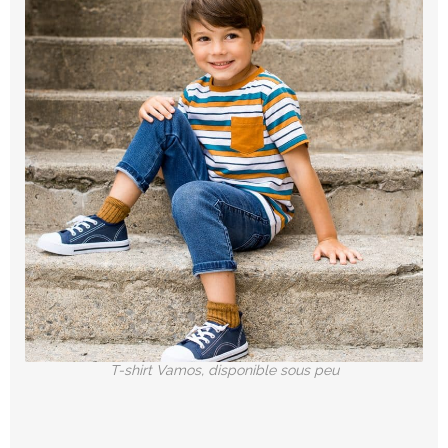
T-shirt Vamos, disponible sous peu