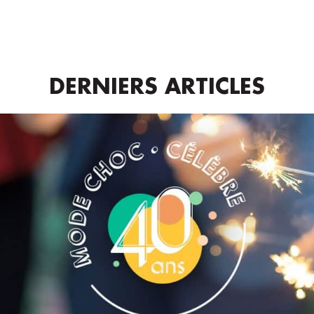
DERNIERS ARTICLES