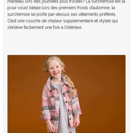
manteau lors des journées plus froides? La surchemise est là
pour vous! Idéale lors des premiers froids d’automne, la
surchemise se porte par-dessus ses vêtements préférés.
C’est une couche de chaleur supplémentaire et stylée qui
s’enlève facilement une fois à l’intérieur.