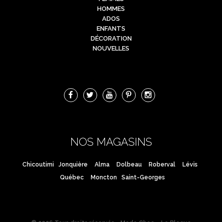
HOMMES
ADOS
ENFANTS
DÉCORATION
NOUVELLES
NOS MAGASINS
Chicoutimi
Jonquière
Alma
Dolbeau
Roberval
Lévis
Québec
Moncton
Saint-Georges