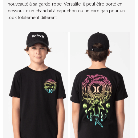
nouveauté
à sa garde-robe.
Versatile, il peut être porté en
dessous d’un chandail à capuchon ou un cardigan pour un
look totalement différent.