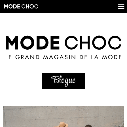
Blogue