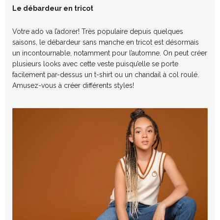
Le débardeur en tricot
Votre ado va l’adorer! Très populaire depuis quelques
saisons, le débardeur sans manche en tricot est désormais
un incontournable, notamment pour l’automne. On peut créer
plusieurs looks avec cette veste puisqu’elle se porte
facilement par-dessus un t-shirt ou un chandail à col roulé.
Amusez-vous à créer différents styles!