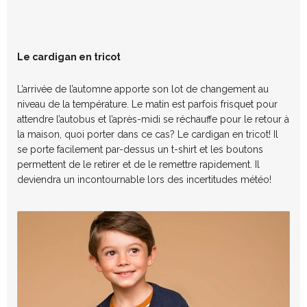
Le cardigan en tricot
L’arrivée de l’automne apporte son lot de changement au
niveau de la température. Le matin est parfois frisquet pour
attendre l’autobus et l’après-midi se réchauffe pour le retour à
la maison, quoi porter dans ce cas? Le cardigan en tricot! Il
se porte facilement par-dessus un t-shirt et les boutons
permettent de le retirer et de le remettre rapidement. Il
deviendra un incontournable lors des incertitudes météo!