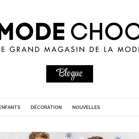
Blogue
ENFANTS
DÉCORATION
NOUVELLES