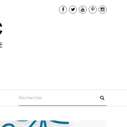
Rechercher