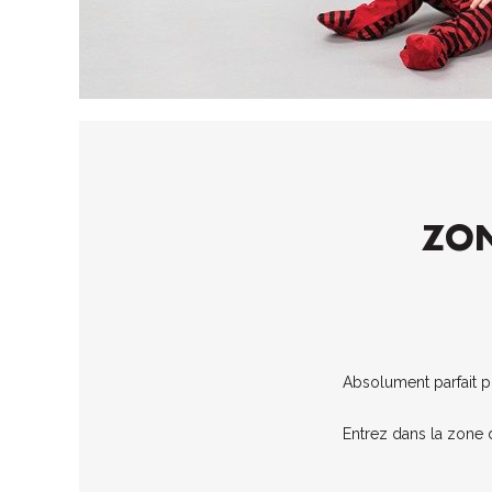
ZON
Absolument parfait p
Entrez dans la zone 