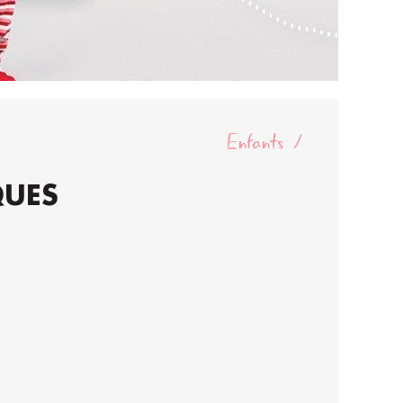
Enfants
QUES