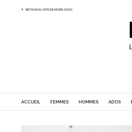
RETOUR AU SITE DE MODE CHOC
ACCUEIL
FEMMES
HOMMES
ADOS