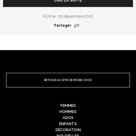
LIRE LA SUITE
Écrit le : 20 décembre 2022
Partager
RETOUR AU SITE DE MODE CHOC
FEMMES
HOMMES
ADOS
ENFANTS
DÉCORATION
NOUVELLES