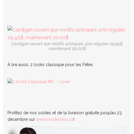
Cardigan ouvert aux motifs aztèques: prix régulier 29,95$,
maintenant 20,00$
À lire aussi: 2 looks classique pour les Fêtes
Profitez de nos soldes et de la livraison gratuite jusqu’au 23
décembre sur
www.modechoc.ca
!