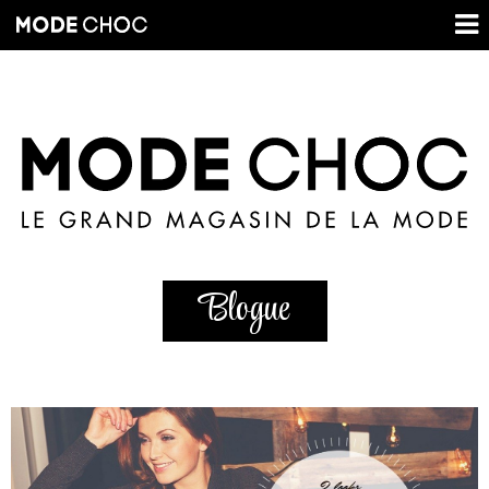
Blogue