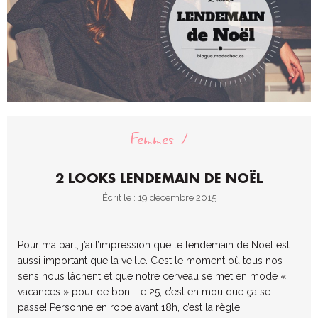
Femmes
2 LOOKS LENDEMAIN DE NOËL
Écrit le : 19 décembre 2015
Pour ma part, j’ai l’impression que le lendemain de Noël est
aussi important que la veille. C’est le moment où tous nos
sens nous lâchent et que notre cerveau se met en mode «
vacances » pour de bon! Le 25, c’est en mou que ça se
passe! Personne en robe avant 18h, c’est la règle!