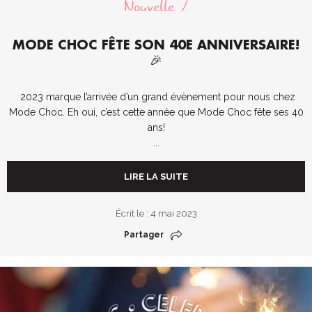
Nouvelle
MODE CHOC FÊTE SON 40E ANNIVERSAIRE!
🎉
2023 marque l’arrivée d’un grand évènement pour nous chez
Mode Choc. Eh oui, c’est cette année que Mode Choc fête ses 40
ans!
...
LIRE LA SUITE
Écrit le : 4 mai 2023
Partager