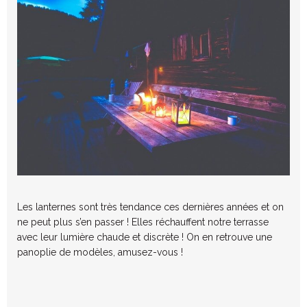
Les lanternes sont très tendance ces dernières années et on
ne peut plus s’en passer ! Elles réchauffent notre terrasse
avec leur lumière chaude et discrète ! On en retrouve une
panoplie de modèles, amusez-vous !