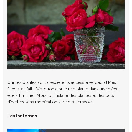
Oui, les plantes sont d’excellents accessoires déco ! Mes
favoris en fait ! Dès qu’on ajoute une plante dans une pièce,
elle s’illumine ! Alors, on installe des plantes et des pots
d’herbes sans modération sur notre terrasse !
Les lanternes