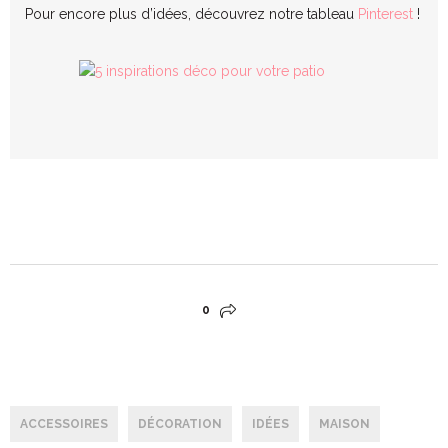
Pour encore plus d’idées, découvrez notre tableau
Pinterest
!
0
ACCESSOIRES
DÉCORATION
IDÉES
MAISON