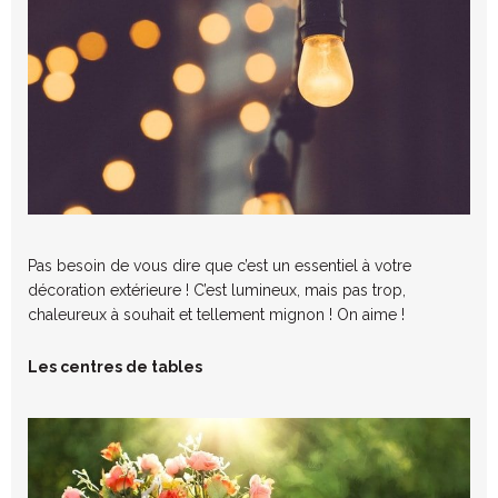
Pas besoin de vous dire que c’est un essentiel à votre
décoration extérieure ! C’est lumineux, mais pas trop,
chaleureux à souhait et tellement mignon ! On aime !
Les centres de tables