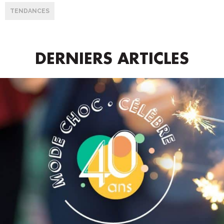
TENDANCES
DERNIERS ARTICLES