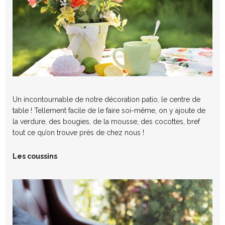
Un incontournable de notre décoration patio, le centre de
table ! Tellement facile de le faire soi-même, on y ajoute de
la verdure, des bougies, de la mousse, des cocottes, bref
tout ce qu’on trouve près de chez nous !
Les coussins