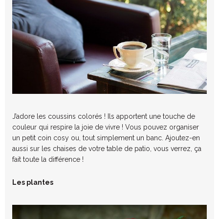
J’adore les coussins colorés ! Ils apportent une touche de
couleur qui respire la joie de vivre ! Vous pouvez organiser
un petit coin cosy ou, tout simplement un banc. Ajoutez-en
aussi sur les chaises de votre table de patio, vous verrez, ça
fait toute la différence !
Les plantes