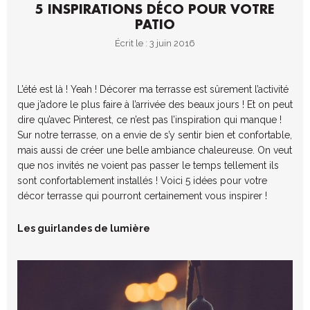
5 INSPIRATIONS DÉCO POUR VOTRE
PATIO
Écrit le : 3 juin 2016
L’été est là ! Yeah ! Décorer ma terrasse est sûrement l’activité
que j’adore le plus faire à l’arrivée des beaux jours ! Et on peut
dire qu’avec Pinterest, ce n’est pas l’inspiration qui manque !
Sur notre terrasse, on a envie de s’y sentir bien et confortable,
mais aussi de créer une belle ambiance chaleureuse. On veut
que nos invités ne voient pas passer le temps tellement ils
sont confortablement installés ! Voici 5 idées pour votre
décor terrasse qui pourront certainement vous inspirer !
Les guirlandes de lumière