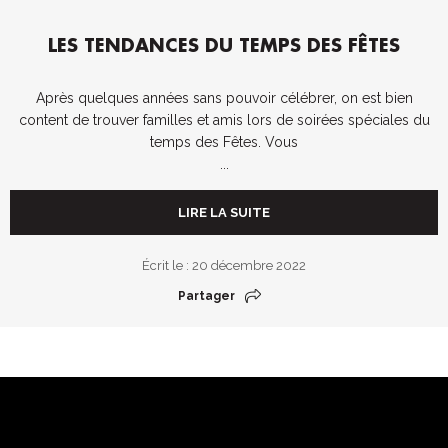
LES TENDANCES DU TEMPS DES FÊTES
Après quelques années sans pouvoir célébrer, on est bien
content de trouver familles et amis lors de soirées spéciales du
temps des Fêtes. Vous
...
LIRE LA SUITE
Écrit le : 20 décembre 2022
Partager