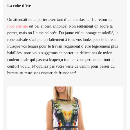
La robe d’été
On attendait de la porter avec tant d’enthousiasme! Le retour de
la
robe estivale
est bel et bien annoncé! Non seulement on adore la
porter, mais on l’aime colorée. Du jaune vif au orange ensoleillé, la
robe estivale s’adapte parfaitement à tous vos looks pour le bureau.
Puisque vos tenues pour le travail requièrent d’être légèrement plus
habillées, nous vous suggérons de porter un délicat bas de nylon
couleur chair qui passera inaperçu tout en vous permettant tout le
confort voulu. N’oubliez pas votre veste de denim pour passer du
bureau au resto sans risquer de frissonner!