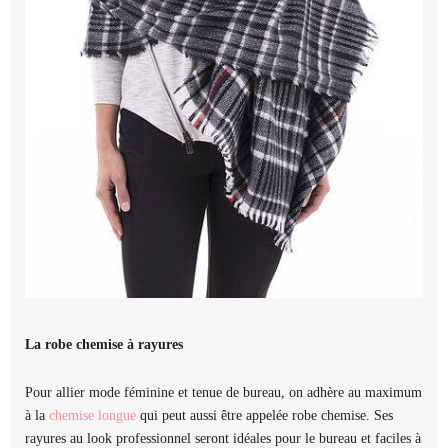
La robe chemise à rayures
Pour allier mode féminine et tenue de bureau, on adhère au maximum
à la
chemise longue
qui peut aussi être appelée robe chemise. Ses
rayures au look professionnel seront idéales pour le bureau et faciles à