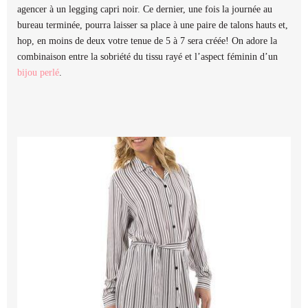
agencer à un legging capri noir. Ce dernier, une fois la journée au
bureau terminée, pourra laisser sa place à une paire de talons hauts et,
hop, en moins de deux votre tenue de 5 à 7 sera créée! On adore la
combinaison entre la sobriété du tissu rayé et l’aspect féminin d’un
bijou perlé
.