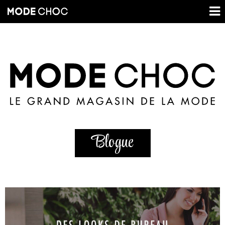
Blogue