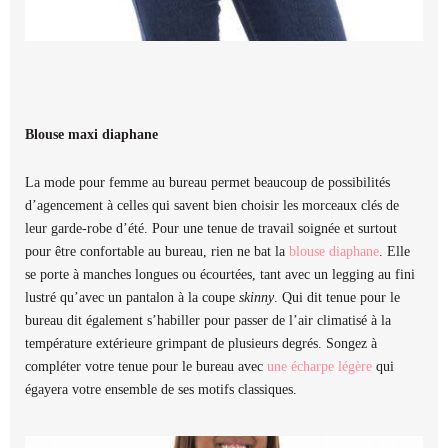
Blouse maxi diaphane
La mode pour femme au bureau permet beaucoup de possibilités
d’agencement à celles qui savent bien choisir les morceaux clés de
leur garde-robe d’été. Pour une tenue de travail soignée et surtout
pour être confortable au bureau, rien ne bat la
blouse diaphane
. Elle
se porte à manches longues ou écourtées, tant avec un legging au fini
lustré qu’avec un pantalon à la coupe
skinny
. Qui dit tenue pour le
bureau dit également s’habiller pour passer de l’air climatisé à la
température extérieure grimpant de plusieurs degrés. Songez à
compléter votre tenue pour le bureau avec
une écharpe légère
qui
égayera votre ensemble de ses motifs classiques.