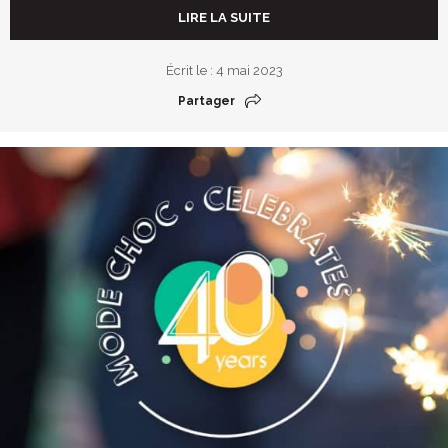
LIRE LA SUITE
Écrit le : 4 mai 2023
Partager