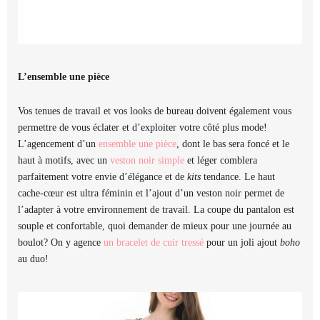
L’ensemble une pièce
Vos tenues de travail et vos looks de bureau doivent également vous
permettre de vous éclater et d’exploiter votre côté plus mode!
L’agencement d’un
ensemble une pièce
, dont le bas sera foncé et le
haut à motifs, avec un
veston noir
simple
et léger comblera
parfaitement votre envie d’élégance et de
kits
tendance. Le haut
cache-cœur est ultra féminin et l’ajout d’un veston noir permet de
l’adapter à votre environnement de travail. La coupe du pantalon est
souple et confortable, quoi demander de mieux pour une journée au
boulot? On y agence
un bracelet de cuir tressé
pour un joli ajout
boho
au duo!