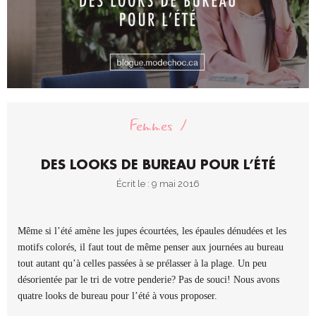
Femmes
DES LOOKS DE BUREAU POUR L’ÉTÉ
Écrit le : 9 mai 2016
Même si l’été amène les jupes écourtées, les épaules dénudées et les
motifs colorés, il faut tout de même penser aux journées au bureau
tout autant qu’à celles passées à se prélasser à la plage. Un peu
désorientée par le tri de votre penderie? Pas de souci! Nous avons
quatre looks de bureau pour l’été à vous proposer.