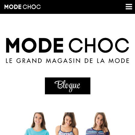
Blogue