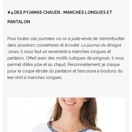
#4 DES PYJAMAS CHAUDS : MANCHES LONGUES ET
PANTALON
Pour toutes ces journées où on a juste envie de s’emmitoufler
dans plusieurs couvertures et écouter
Le journal de Bridget
Jones
, il nous faut un ensemble à manches longues et
pantalon. Offert avec des motifs ludiques de pingouin, il vous
permet d’être jolie et au chaud. Personnellement, je craque
pour la coupe étroite du pantalon et l’encolure à boutons du
tee-shirt à manches longues.