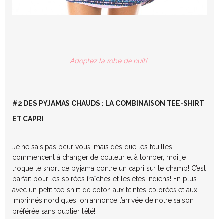
Adoptez la robe de nuit!
#2 DES PYJAMAS CHAUDS : LA COMBINAISON TEE-SHIRT
ET CAPRI
Je ne sais pas pour vous, mais dès que les feuilles
commencent à changer de couleur et à tomber, moi je
troque le short de pyjama contre un capri sur le champ! C’est
parfait pour les soirées fraîches et les étés indiens! En plus,
avec un petit tee-shirt de coton aux teintes colorées et aux
imprimés nordiques, on annonce l’arrivée de notre saison
préférée sans oublier l’été!