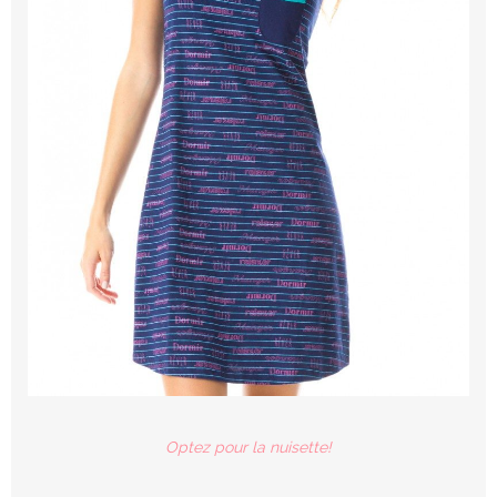
Optez pour la nuisette!