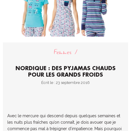
Femmes
NORDIQUE : DES PYJAMAS CHAUDS
POUR LES GRANDS FROIDS
Écrit le : 23 septembre 2016
Avec le mercure qui descend depuis quelques semaines et
les nuits plus fraîches qu’on connaît, je dois avouer que je
commence pas mal à trépigner d’impatience. Mais pourquoi