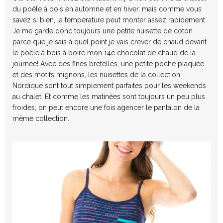
du poêle à bois en automne et en hiver, mais comme vous
savez si bien, la température peut monter assez rapidement.
Je me garde donc toujours une petite nuisette de coton
parce que je sais à quel point je vais crever de chaud devant
le poêle à bois à boire mon 14e chocolat de chaud de la
journée! Avec des fines bretelles, une petite poche plaquée
et des motifs mignons, les nuisettes de la collection
Nordique sont tout simplement parfaites pour les weekends
au chalet. Et comme les matinées sont toujours un peu plus
froides, on peut encore une fois agencer le pantalon de la
même collection.