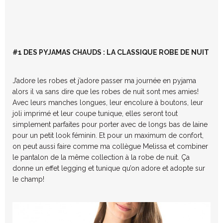
#1 DES PYJAMAS CHAUDS : LA CLASSIQUE ROBE DE NUIT
J’adore les robes et j’adore passer ma journée en pyjama
alors il va sans dire que les robes de nuit sont mes amies!
Avec leurs manches longues, leur encolure à boutons, leur
joli imprimé et leur coupe tunique, elles seront tout
simplement parfaites pour porter avec de longs bas de laine
pour un petit look féminin. Et pour un maximum de confort,
on peut aussi faire comme ma collègue Melissa et combiner
le pantalon de la même collection à la robe de nuit. Ça
donne un effet legging et tunique qu’on adore et adopte sur
le champ!