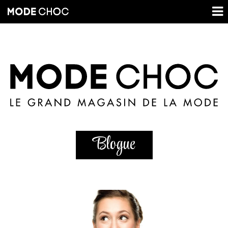
Blogue