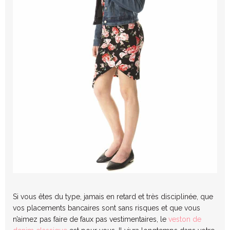
Si vous êtes du type, jamais en retard et très disciplinée, que
vos placements bancaires sont sans risques et que vous
n’aimez pas faire de faux pas vestimentaires, le
veston de