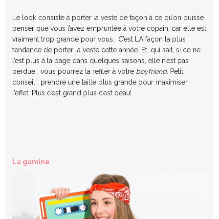
Le look consiste à porter la veste de façon à ce qu’on puisse
penser que vous l’avez empruntée à votre copain, car elle est
vraiment trop grande pour vous. C’est LA façon la plus
tendance de porter la veste cette année. Et, qui sait, si ce ne
l’est plus à la page dans quelques saisons, elle n’est pas
perdue : vous pourrez la refiler à votre
boyfriend
. Petit
conseil : prendre une taille plus grande pour maximiser
l’effet. Plus c’est grand plus c’est beau!
La gamine