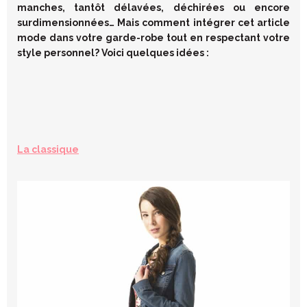
manches, tantôt délavées, déchirées ou encore
surdimensionnées… Mais comment intégrer cet article
mode dans votre garde-robe tout en respectant votre
style personnel? Voici quelques idées :
La classique