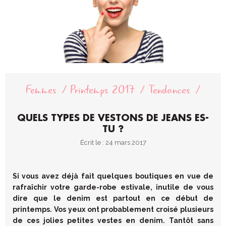
Femmes
Printemps 2017
Tendances
QUELS TYPES DE VESTONS DE JEANS ES-
TU ?
Écrit le : 24 mars 2017
Si vous avez déjà fait quelques boutiques en vue de
rafraîchir votre garde-robe estivale, inutile de vous
dire que le denim est partout en ce début de
printemps. Vos yeux ont probablement croisé plusieurs
de ces jolies petites vestes en denim. Tantôt sans