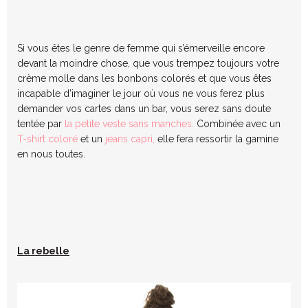
Si vous êtes le genre de femme qui s’émerveille encore
devant la moindre chose, que vous trempez toujours votre
crème molle dans les bonbons colorés et que vous êtes
incapable d’imaginer le jour où vous ne vous ferez plus
demander vos cartes dans un bar, vous serez sans doute
tentée par
la petite veste sans manches.
Combinée avec un
T-shirt coloré
et un
jeans capri,
elle fera ressortir la gamine
en nous toutes.
La rebelle