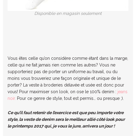
Disponible en magasin seulement
Vous êtes celle qu’on considère comme étant dans la marge,
celle qui ne fait jamais rien comme les autres? Vous ne
supporteriez pas de porter un uniforme au travail, ou du
moins vous trouveriez une façon originale et unique de le
porter? La veste à broderies délavée et usée est donc pour
vous! Pour maximiser son look, on ose le 100% denim :
jeans
noir.
Pour ce genre de style, tout est permis… ou presque ;).
Ce qu’il faut retenir de l’exercice est que peu importe votre
style, la veste de denim sera le meilleur allié côté look pour
le printemps 2017 qui, je vous le jure, arrivera un jour !