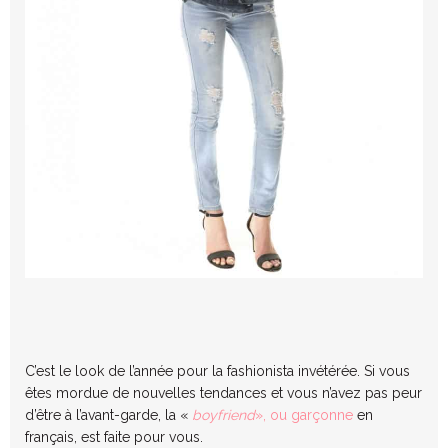
C’est le look de l’année pour la fashionista invétérée. Si vous
êtes mordue de nouvelles tendances et vous n’avez pas peur
d’être à l’avant-garde, la «
boyfriend
», ou garçonne
en
français, est faite pour vous.