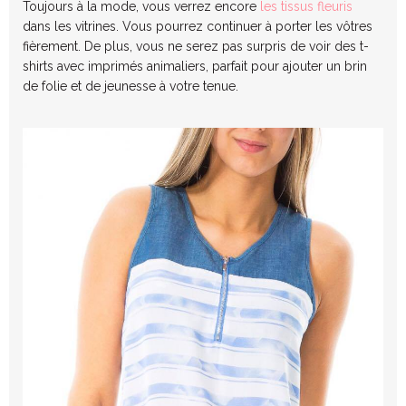
Toujours à la mode, vous verrez encore
les tissus fleuris
dans les vitrines. Vous pourrez continuer à porter les vôtres
fièrement. De plus, vous ne serez pas surpris de voir des t-
shirts avec imprimés animaliers, parfait pour ajouter un brin
de folie et de jeunesse à votre tenue.