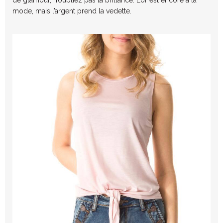
mode, mais l’argent prend la vedette.