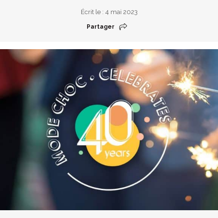
Écrit le : 4 mai 2023
Partager