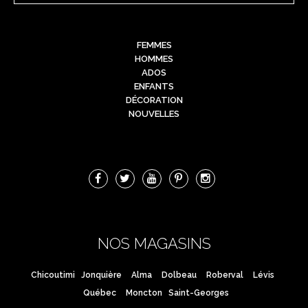
FEMMES
HOMMES
ADOS
ENFANTS
DÉCORATION
NOUVELLES
NOS MAGASINS
Chicoutimi
Jonquière
Alma
Dolbeau
Roberval
Lévis
Québec
Moncton
Saint-Georges