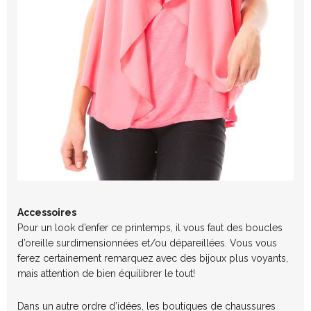
Accessoires
Pour un look d’enfer ce printemps, il vous faut des boucles
d’oreille surdimensionnées et/ou dépareillées. Vous vous
ferez certainement remarquez avec des bijoux plus voyants,
mais attention de bien équilibrer le tout!
Dans un autre ordre d’idées, les boutiques de chaussures