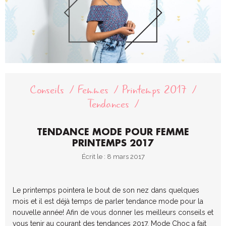
Conseils
Femmes
Printemps 2017
Tendances
TENDANCE MODE POUR FEMME
PRINTEMPS 2017
Écrit le : 8 mars 2017
Le printemps pointera le bout de son nez dans quelques
mois et il est déjà temps de parler tendance mode pour la
nouvelle année! Afin de vous donner les meilleurs conseils et
vous tenir au courant des tendances 2017, Mode Choc a fait