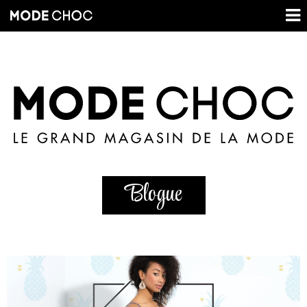
Blogue