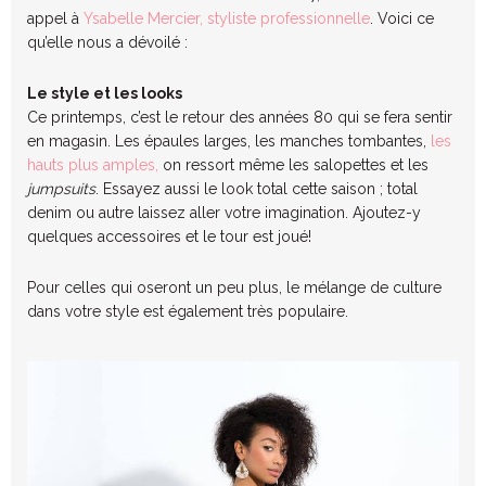
appel à
Ysabelle Mercier, styliste professionnelle
. Voici ce
qu’elle nous a dévoilé :
Le style et les looks
Ce printemps, c’est le retour des années 80 qui se fera sentir
en magasin. Les épaules larges, les manches tombantes,
les
hauts plus amples,
on ressort même les salopettes et les
jumpsuits
. Essayez aussi le look total cette saison ; total
denim ou autre laissez aller votre imagination. Ajoutez-y
quelques accessoires et le tour est joué!
Pour celles qui oseront un peu plus, le mélange de culture
dans votre style est également très populaire.