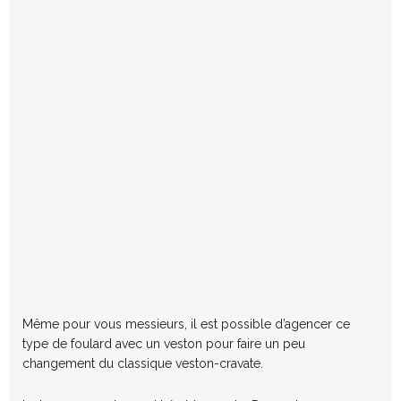
Même pour vous messieurs, il est possible d’agencer ce
type de foulard avec un veston pour faire un peu
changement du classique veston-cravate.