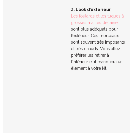
2. Look d’extérieur
Les foulards et les tuques à
grosses mailles de laine
sont plus adéquats pour
l’extérieur. Ces morceaux
sont souvent très imposants
et très chauds. Vous allez
préférer les retirer à
l’intérieur et il manquera un
élément à votre kit.