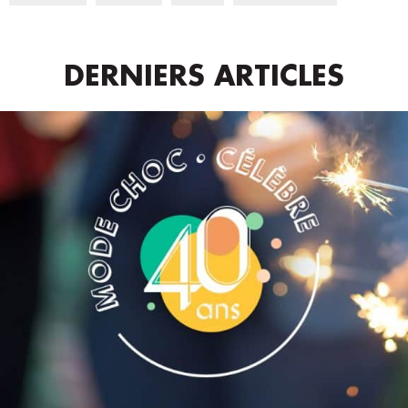
DERNIERS ARTICLES