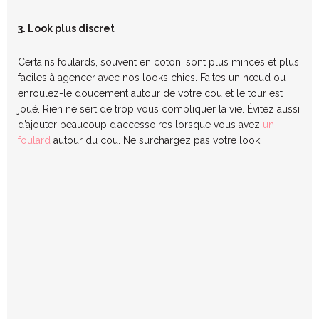
3. Look plus discret
Certains foulards, souvent en coton, sont plus minces et plus
faciles à agencer avec nos looks chics. Faites un nœud ou
enroulez-le doucement autour de votre cou et le tour est
joué. Rien ne sert de trop vous compliquer la vie. Évitez aussi
d’ajouter beaucoup d’accessoires lorsque vous avez
un
foulard
autour du cou. Ne surchargez pas votre look.