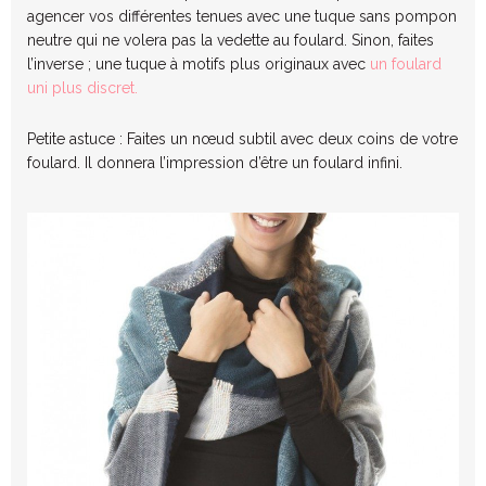
agencer vos différentes tenues avec une tuque sans pompon
neutre qui ne volera pas la vedette au foulard. Sinon, faites
l’inverse ; une tuque à motifs plus originaux avec
un foulard
uni plus discret.
Petite astuce : Faites un nœud subtil avec deux coins de votre
foulard. Il donnera l’impression d’être un foulard infini.