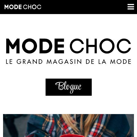
Blogue