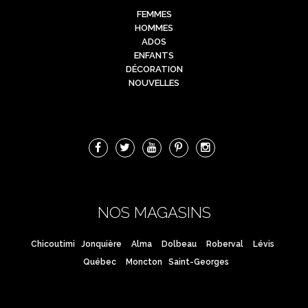
FEMMES
HOMMES
ADOS
ENFANTS
DÉCORATION
NOUVELLES
NOS MAGASINS
Chicoutimi
Jonquière
Alma
Dolbeau
Roberval
Lévis
Québec
Moncton
Saint-Georges