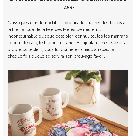
TASSE
Classiques et indémodables depuis des lustres, les tasses à
la thématique de la fête des Mères demeurent un
incontournable puisque c’est bien connu… toutes les mamans
adorent le café, le thé ou la tisane ! En ajoutant une tasse à sa
propre collection, vous lui donnerez chaud au cœur à
chaque fois qu’elle se servira son breuvage favori.